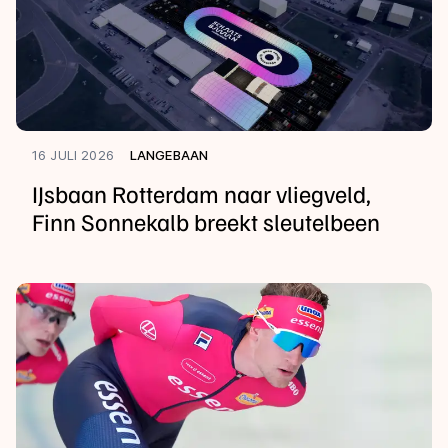
16 JULI 2026
LANGEBAAN
IJsbaan Rotterdam naar vliegveld,
Finn Sonnekalb breekt sleutelbeen