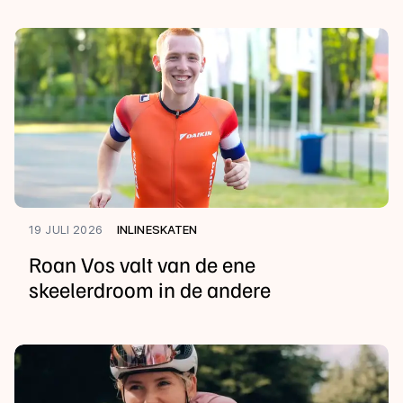
19 JULI 2026
INLINESKATEN
Roan Vos valt van de ene
skeelerdroom in de andere