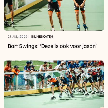
21 JULI 2026
INLINESKATEN
Bart Swings: ‘Deze is ook voor Jason’