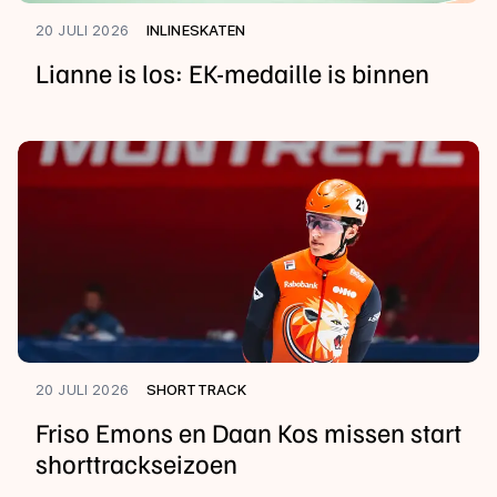
20 JULI 2026
INLINESKATEN
Lianne is los: EK-medaille is binnen
20 JULI 2026
SHORTTRACK
Friso Emons en Daan Kos missen start
shorttrackseizoen