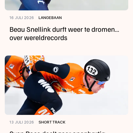
16 JULI 2026
LANGEBAAN
Beau Snellink durft weer te dromen…
over wereldrecords
13 JULI 2026
SHORTTRACK