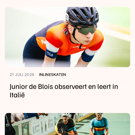
21 JULI 2026
INLINESKATEN
Junior de Blois observeert en leert in
Italië