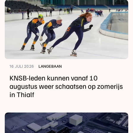
16 JULI 2026
LANGEBAAN
KNSB-leden kunnen vanaf 10
augustus weer schaatsen op zomerijs
in Thialf