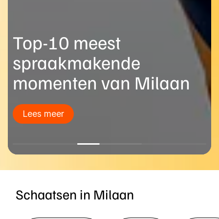
Top-10 meest
spraakmakende
momenten van Milaan
Lees meer
Schaatsen in Milaan