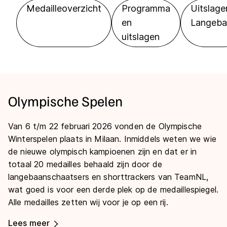
Medailleoverzicht
Programma
Uitslage
en
Langeba
uitslagen
Olympische Spelen
Van 6 t/m 22 februari 2026 vonden de Olympische
Winterspelen plaats in Milaan. Inmiddels weten we wie
de nieuwe olympisch kampioenen zijn en dat er in
totaal 20 medailles behaald zijn door de
langebaanschaatsers en shorttrackers van TeamNL,
wat goed is voor een derde plek op de medaillespiegel.
Alle medailles zetten wij voor je op een rij.
Lees meer