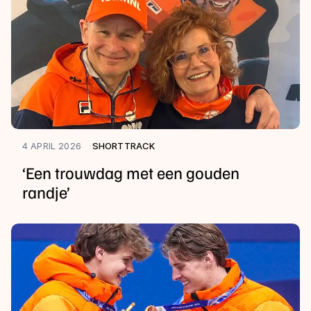
4 APRIL 2026
SHORTTRACK
‘Een trouwdag met een gouden
randje’