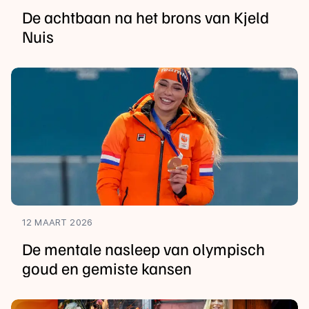
De achtbaan na het brons van Kjeld
Nuis
12 MAART 2026
De mentale nasleep van olympisch
goud en gemiste kansen