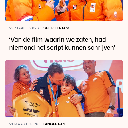
28 MAART 2026
SHORTTRACK
‘Van de film waarin we zaten, had
niemand het script kunnen schrijven’
21 MAART 2026
LANGEBAAN