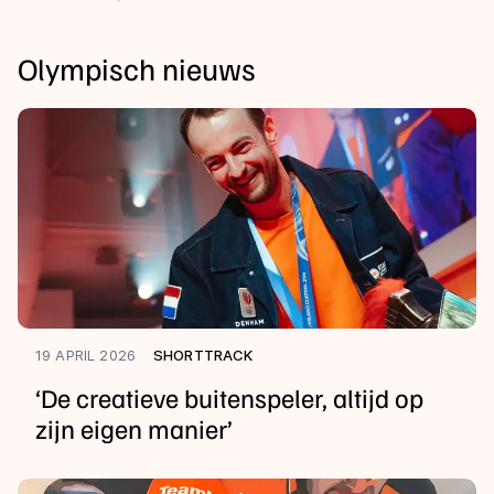
Olympisch nieuws
19 APRIL 2026
SHORTTRACK
‘De creatieve buitenspeler, altijd op
zijn eigen manier’