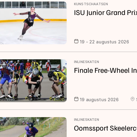
KUNSTSCHAATSEN
ISU Junior Grand Prix
19 - 22 augustus 2026
INLINESKATEN
Finale Free-Wheel I
19 augustus 2026
INLINESKATEN
Oomssport Skeelerc