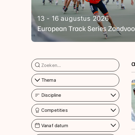
13 - 16 augustus 2026
European Track Series Zandvoo
a