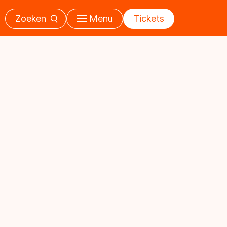
Zoeken
Menu
Tickets