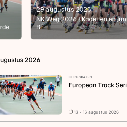
29 augustus 2026
NK Weg 2026 | Kadetten en Jun
rde
B
ugustus 2026
INLINESKATEN
European Track Ser
13 - 16 augustus 2026