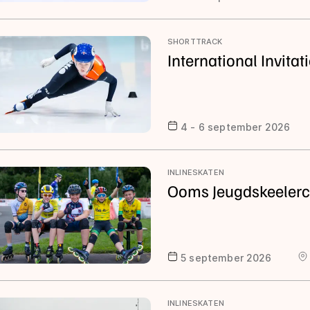
SHORTTRACK
International Invita
4 - 6 september 2026
INLINESKATEN
Ooms Jeugdskeeler
5 september 2026
INLINESKATEN