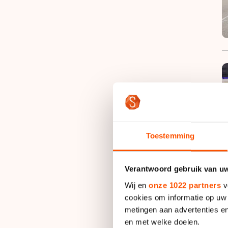
Toestemming
Verantwoord gebruik van u
Wij en
onze 1022 partners
v
cookies om informatie op uw 
metingen aan advertenties en
en met welke doelen.