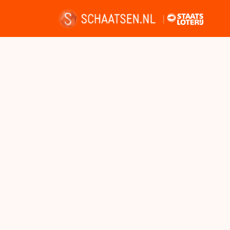
Nieuws
Kalender
Disciplines
Uitslagen