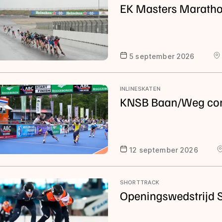
EK Masters Marath
5 september 2026
INLINESKATEN
KNSB Baan/Weg comp
12 september 2026
SHORTTRACK
Openingswedstrijd S