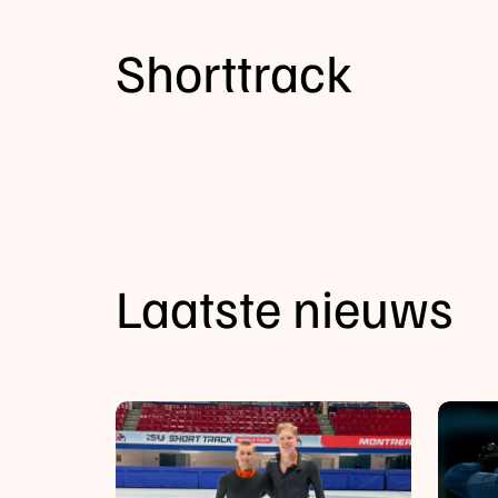
Shorttrack
Laatste nieuws