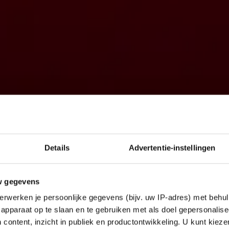
Details
Advertentie-instellingen
w gegevens
erwerken je persoonlijke gegevens (bijv. uw IP-adres) met behul
apparaat op te slaan en te gebruiken met als doel gepersonalise
 content, inzicht in publiek en productontwikkeling. U kunt kiez