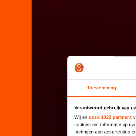
Toestemming
Verantwoord gebruik van u
Wij en
onze 1022 partners
v
cookies om informatie op uw 
metingen aan advertenties en