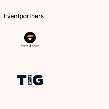
Eventpartners