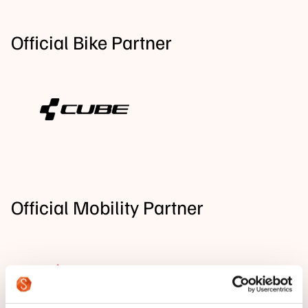
Official Bike Partner
Official Mobility Partner