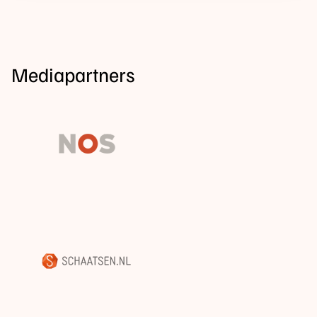
Mediapartners