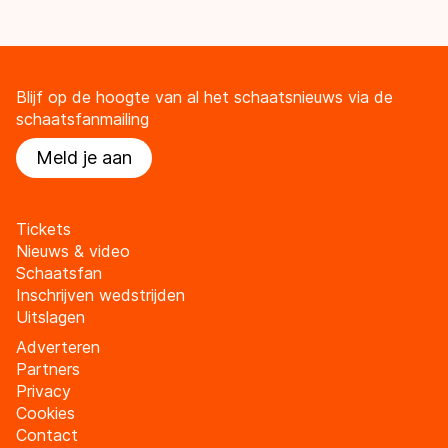
Blijf op de hoogte van al het schaatsnieuws via de
schaatsfanmailing
Meld je aan
Tickets
Nieuws & video
Schaatsfan
Inschrijven wedstrijden
Uitslagen
Adverteren
Partners
Privacy
Cookies
Contact