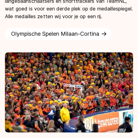
langebaanschaatsers en shorttrackers van TeamNL,
wat goed is voor een derde plek op de medaillespiegel.
Alle medailles zetten wij voor je op een rij.
Olympische Spelen Milaan-Cortina