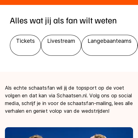
Alles wat jij als fan wilt weten
Tickets
Livestream
Langebaanteams
Als echte schaatsfan wil jij de topsport op de voet
volgen en dat kan via Schaatsen.nl. Volg ons op social
media, schrijf je in voor de schaatsfan-mailing, lees alle
verhalen en geniet volop van de wedstrijden!