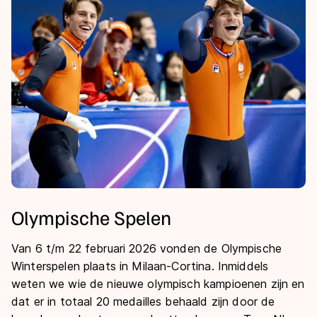
Olympische Spelen
Van 6 t/m 22 februari 2026 vonden de Olympische
Winterspelen plaats in Milaan-Cortina. Inmiddels
weten we wie de nieuwe olympisch kampioenen zijn en
dat er in totaal 20 medailles behaald zijn door de