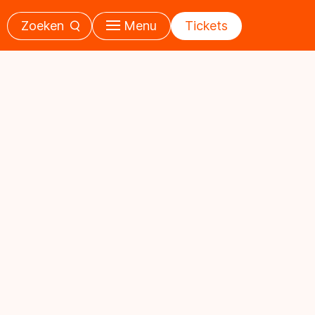
Zoeken
Menu
Tickets