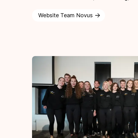
Website Team Novus