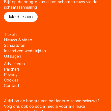
Blijf op de hoogte van al het schaatsnieuws via de
schaatsfanmailing
Meld je aan
Tickets
Nieuws & video
Schaatsfan
Inschrijven wedstrijden
Uitslagen
Adverteren
Partners
Privacy
Cookies
Contact
Altijd op de hoogte van het laatste schaatsnieuws?
Volg ons ook op social media voor alle leuke