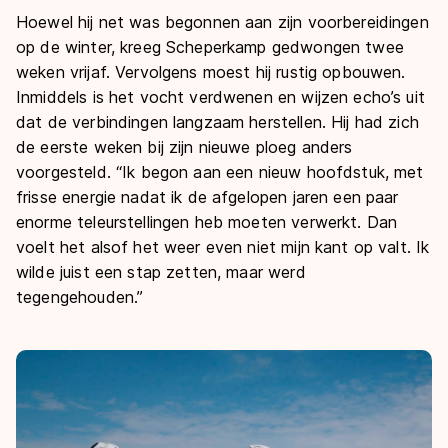
Hoewel hij net was begonnen aan zijn voorbereidingen
op de winter, kreeg Scheperkamp gedwongen twee
weken vrijaf. Vervolgens moest hij rustig opbouwen.
Inmiddels is het vocht verdwenen en wijzen echo’s uit
dat de verbindingen langzaam herstellen. Hij had zich
de eerste weken bij zijn nieuwe ploeg anders
voorgesteld. “Ik begon aan een nieuw hoofdstuk, met
frisse energie nadat ik de afgelopen jaren een paar
enorme teleurstellingen heb moeten verwerkt. Dan
voelt het alsof het weer even niet mijn kant op valt. Ik
wilde juist een stap zetten, maar werd
tegengehouden.”