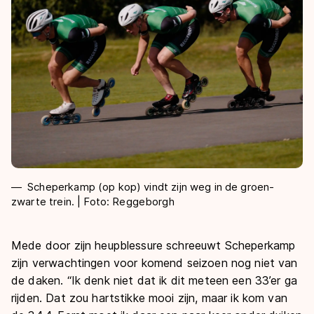
Scheperkamp (op kop) vindt zijn weg in de groen-
zwarte trein. | Foto: Reggeborgh
Mede door zijn heupblessure schreeuwt Scheperkamp
zijn verwachtingen voor komend seizoen nog niet van
de daken. “Ik denk niet dat ik dit meteen een 33’er ga
rijden. Dat zou hartstikke mooi zijn, maar ik kom van