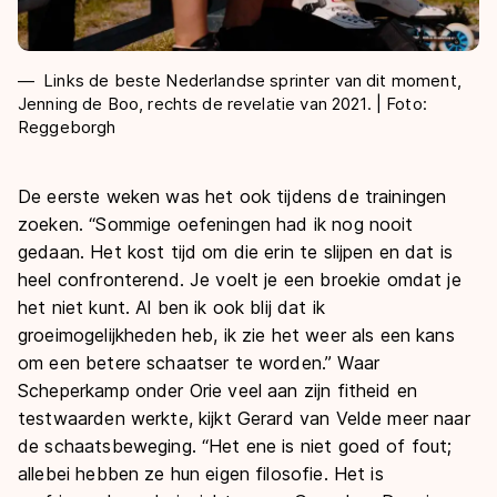
Links de beste Nederlandse sprinter van dit moment,
Jenning de Boo, rechts de revelatie van 2021. | Foto:
Reggeborgh
De eerste weken was het ook tijdens de trainingen
zoeken. “Sommige oefeningen had ik nog nooit
gedaan. Het kost tijd om die erin te slijpen en dat is
heel confronterend. Je voelt je een broekie omdat je
het niet kunt. Al ben ik ook blij dat ik
groeimogelijkheden heb, ik zie het weer als een kans
om een betere schaatser te worden.” Waar
Scheperkamp onder Orie veel aan zijn fitheid en
testwaarden werkte, kijkt Gerard van Velde meer naar
de schaatsbeweging. “Het ene is niet goed of fout;
allebei hebben ze hun eigen filosofie. Het is