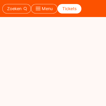
Zoeken
Menu
Tickets