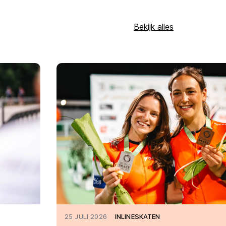
Bekijk alles
25 JULI 2026
INLINESKATEN