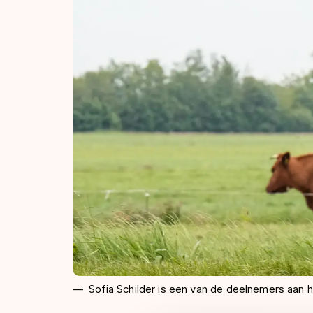
Sofia Schilder is een van de deelnemers aan h