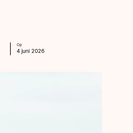
Op
4 juni 2026