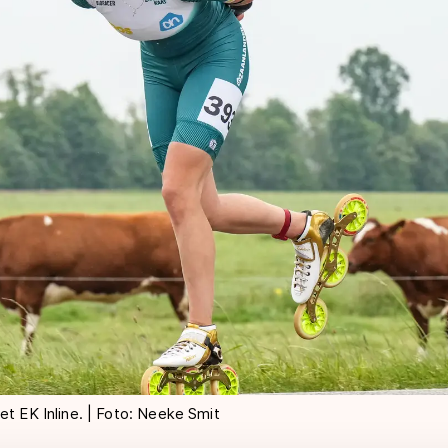
et EK Inline. | Foto: Neeke Smit