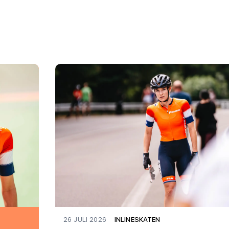
26 JULI 2026
INLINESKATEN