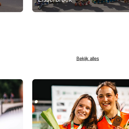
Bekijk alles