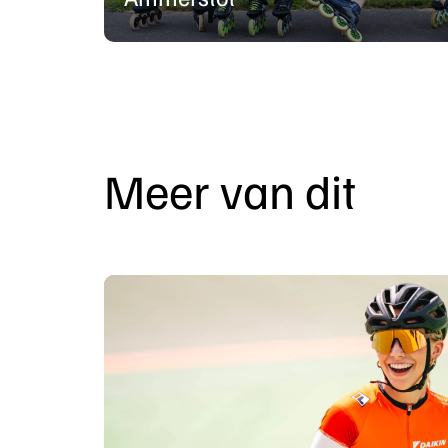
Meer van dit