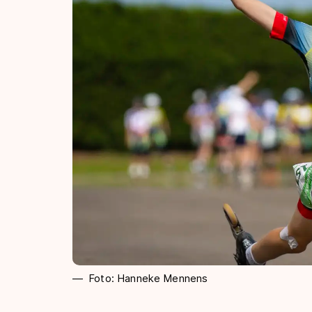
Foto: Hanneke Mennens