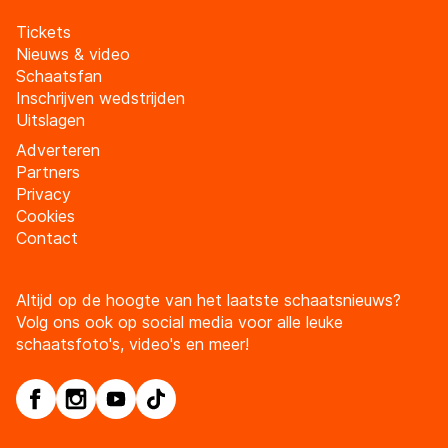
Tickets
Nieuws & video
Schaatsfan
Inschrijven wedstrijden
Uitslagen
Adverteren
Partners
Privacy
Cookies
Contact
Altijd op de hoogte van het laatste schaatsnieuws?
Volg ons ook op social media voor alle leuke
schaatsfoto's, video's en meer!