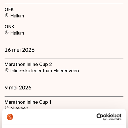
OFK
Hallum
ONK
Hallum
16 mei 2026
Marathon Inline Cup 2
Inline-skatecentrum Heerenveen
9 mei 2026
Marathon Inline Cup 1
Nijeveen
30 augustus 2025