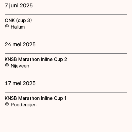
7 juni 2025
ONK (cup 3)
Hallum
24 mei 2025
KNSB Marathon Inline Cup 2
Nijeveen
17 mei 2025
KNSB Marathon Inline Cup 1
Poederoijen