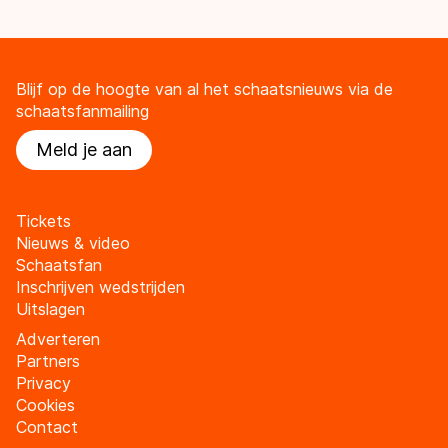
Blijf op de hoogte van al het schaatsnieuws via de
schaatsfanmailing
Meld je aan
Tickets
Nieuws & video
Schaatsfan
Inschrijven wedstrijden
Uitslagen
Adverteren
Partners
Privacy
Cookies
Contact