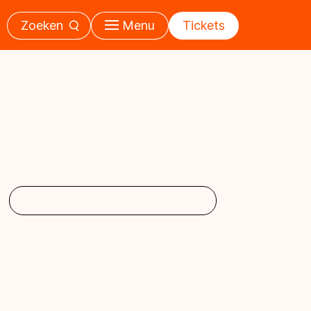
Zoeken
Menu
Tickets