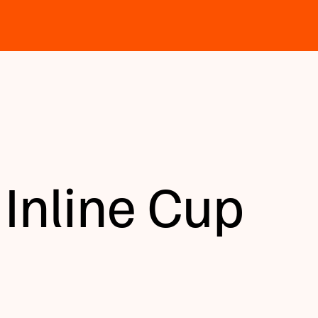
Inline Cup