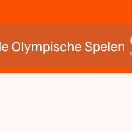
 de Olympische Spelen