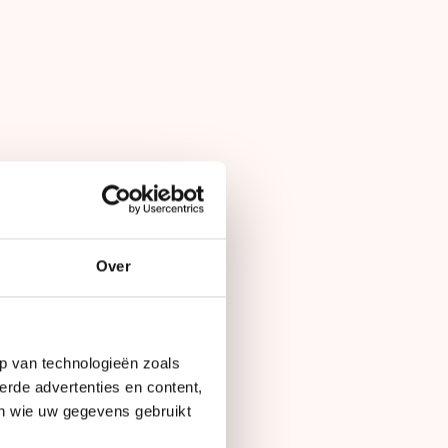
Over
p van technologieën zoals
erde advertenties en content,
en wie uw gegevens gebruikt