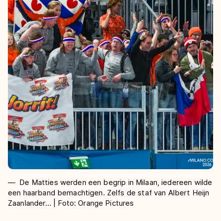
De Matties werden een begrip in Milaan, iedereen wilde
een haarband bemachtigen. Zelfs de staf van Albert Heijn
Zaanlander... | Foto: Orange Pictures