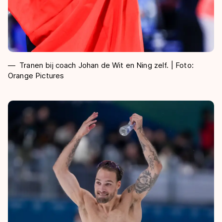
Tranen bij coach Johan de Wit en Ning zelf. | Foto:
Orange Pictures