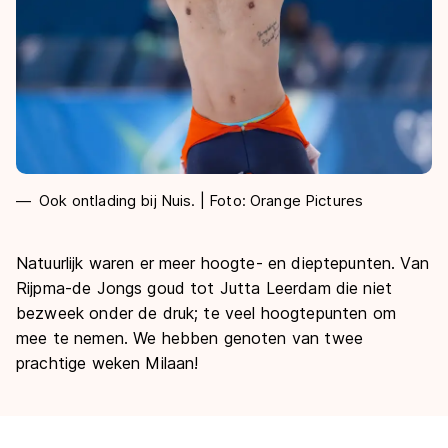
Ook ontlading bij Nuis. | Foto: Orange Pictures
Natuurlijk waren er meer hoogte- en dieptepunten. Van
Rijpma-de Jongs goud tot Jutta Leerdam die niet
bezweek onder de druk; te veel hoogtepunten om
mee te nemen. We hebben genoten van twee
prachtige weken Milaan!