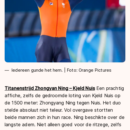
Iedereen gunde het hem. | Foto: Orange Pictures
Titanenstrijd Zhongyan Ning – Kjeld Nuis
Een prachtig
affiche, zelfs de gedroomde loting van Kjeld Nuis op
de 1500 meter: Zhongyang Ning tegen Nuis. Het duo
stelde absoluut niet teleur. Vol overgave stortten
beide mannen zich in hun race. Ning beschikte over de
langste adem. Niet alleen goed voor de ritzege, zelfs