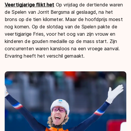
Veertigjarige flikt het
Op vrijdag de dertiende waren
de Spelen van Jorrit Bergsma al geslaagd, na het
brons op de tien kilometer. Maar de hoofdprijs moest
nog komen. Op de slotdag van de Spelen pakte de
veertigjarige Fries, voor het oog van zijn vrouw en
kinderen de gouden medaille op de mass start. Zijn
concurrenten waren kansloos na een vroege aanval.
Ervaring heeft het verschil gemaakt.