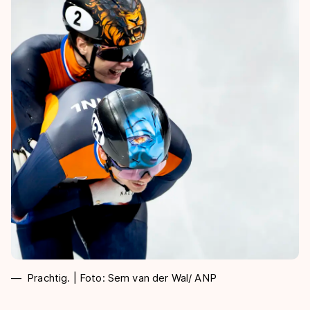
Prachtig. | Foto: Sem van der Wal/ ANP