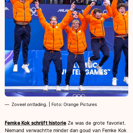
Zoveel ontlading. | Foto: Orange Pictures
Femke Kok schrijft historie
Ze was de grote favoriet.
Niemand verwachtte minder dan goud van Femke Kok