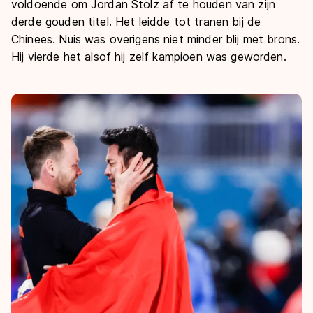
voldoende om Jordan Stolz af te houden van zijn
derde gouden titel. Het leidde tot tranen bij de
Chinees. Nuis was overigens niet minder blij met brons.
Hij vierde het alsof hij zelf kampioen was geworden.