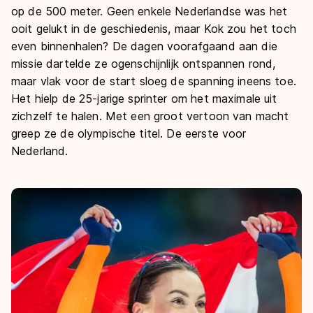
op de 500 meter. Geen enkele Nederlandse was het
ooit gelukt in de geschiedenis, maar Kok zou het toch
even binnenhalen? De dagen voorafgaand aan die
missie dartelde ze ogenschijnlijk ontspannen rond,
maar vlak voor de start sloeg de spanning ineens toe.
Het hielp de 25-jarige sprinter om het maximale uit
zichzelf te halen. Met een groot vertoon van macht
greep ze de olympische titel. De eerste voor
Nederland.