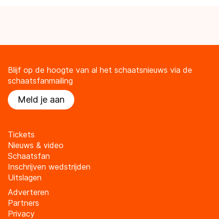
Blijf op de hoogte van al het schaatsnieuws via de
schaatsfanmailing
Meld je aan
Tickets
Nieuws & video
Schaatsfan
Inschrijven wedstrijden
Uitslagen
Adverteren
Partners
Privacy