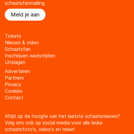
schaatsfanmailing
Meld je aan
Tickets
Nieuws & video
Schaatsfan
Inschrijven wedstrijden
Uitslagen
Adverteren
Partners
Privacy
Cookies
Contact
Altijd op de hoogte van het laatste schaatsnieuws?
Volg ons ook op social media voor alle leuke
schaatsfoto's, video's en meer!