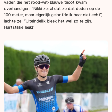
vader, die het rood-wit-blauwe tricot kwam
overhandigen. “Nikki zei al dat ze dat deden op de
100 meter, maar eigenlijk geloofde ik haar niet echt”,
lachte ze. “Uiteindelijk bleek het wel zo te zijn.
Hartstikke leuk!”