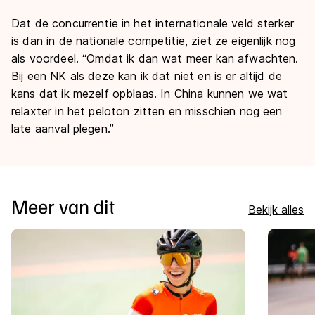
Dat de concurrentie in het internationale veld sterker
is dan in de nationale competitie, ziet ze eigenlijk nog
als voordeel. “Omdat ik dan wat meer kan afwachten.
Bij een NK als deze kan ik dat niet en is er altijd de
kans dat ik mezelf opblaas. In China kunnen we wat
relaxter in het peloton zitten en misschien nog een
late aanval plegen.”
Meer van dit
Bekijk alles