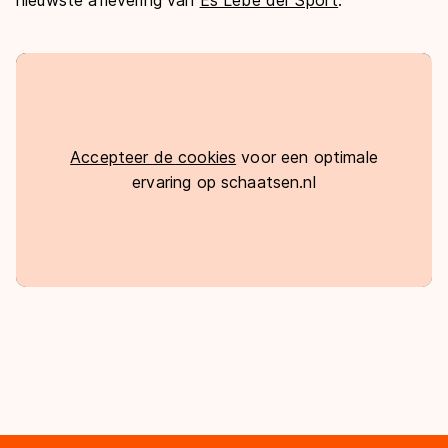
Accepteer de cookies
voor een optimale
ervaring op schaatsen.nl