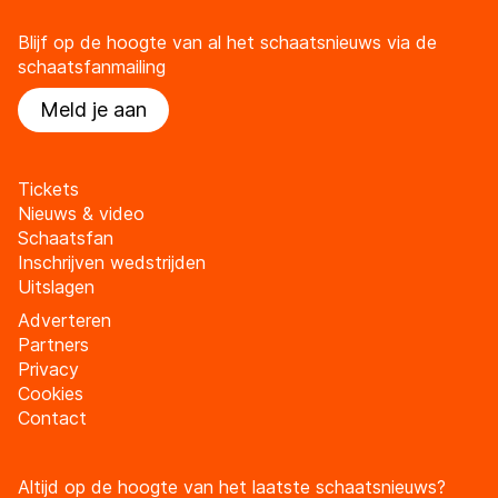
Blijf op de hoogte van al het schaatsnieuws via de
schaatsfanmailing
Meld je aan
Tickets
Nieuws & video
Schaatsfan
Inschrijven wedstrijden
Uitslagen
Adverteren
Partners
Privacy
Cookies
Contact
Altijd op de hoogte van het laatste schaatsnieuws?