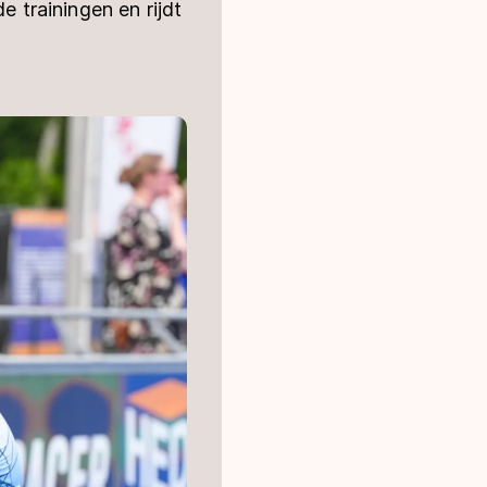
e trainingen en rijdt