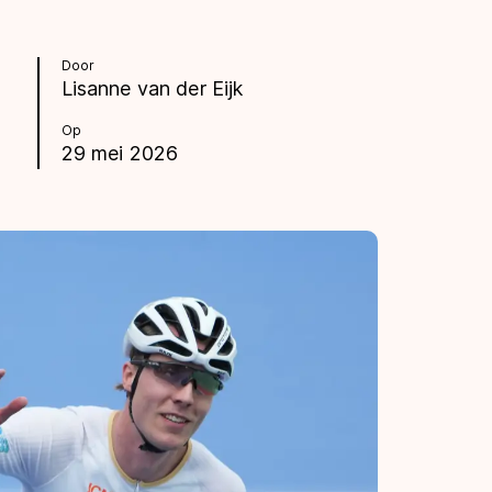
Door
Lisanne van der Eijk
Op
29 mei 2026