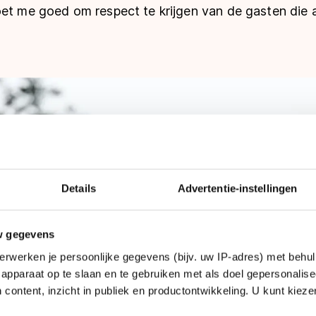
oet me goed om respect te krijgen van de gasten die 
Details
Advertentie-instellingen
w gegevens
erwerken je persoonlijke gegevens (bijv. uw IP-adres) met behul
apparaat op te slaan en te gebruiken met als doel gepersonalise
 content, inzicht in publiek en productontwikkeling. U kunt kiez