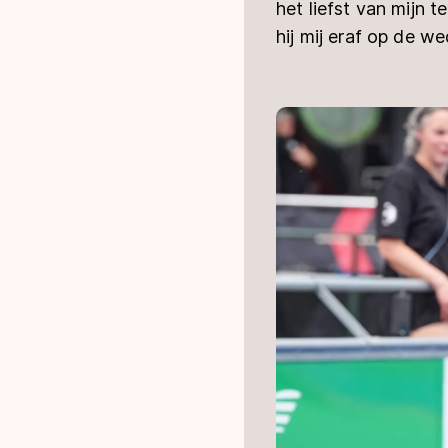
het liefst van mijn 
hij mij eraf op de we