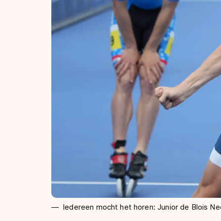
Iedereen mocht het horen: Junior de Blois N