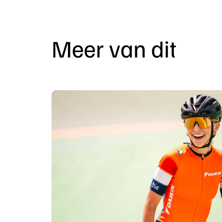
Meer van dit