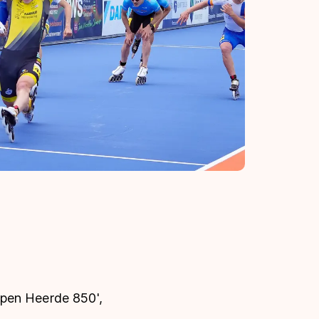
Open Heerde 850',