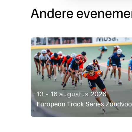
Andere eveneme
13 - 16 augustus 2026
European Track Series Zandvoo