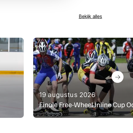
Bekijk alles
19 augustus 2026
Finale Free-Wheel Inline Cup O