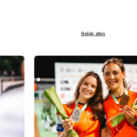
Bekijk alles