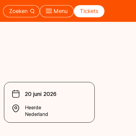
Zoeken
Menu
Tickets
20 juni 2026
Heerde
Nederland