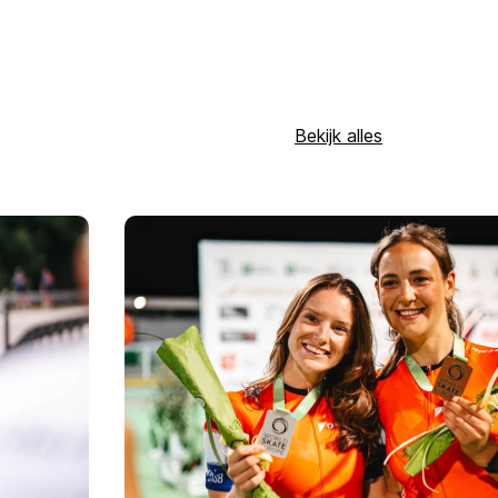
Bekijk alles