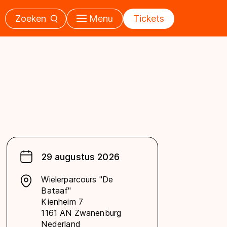
Zoeken
Menu
Tickets
29 augustus 2026
Wielerparcours "De
Bataaf"
Kienheim 7
1161 AN Zwanenburg
Nederland