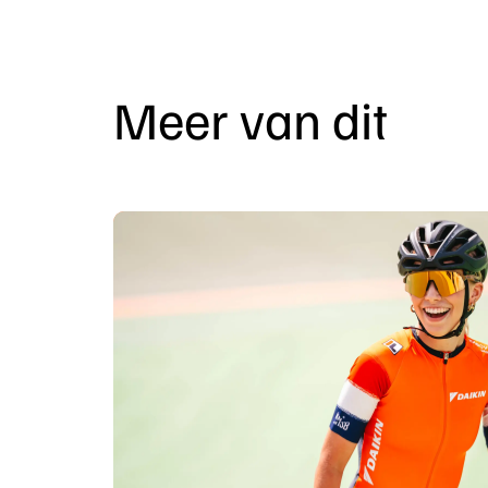
Meer van dit