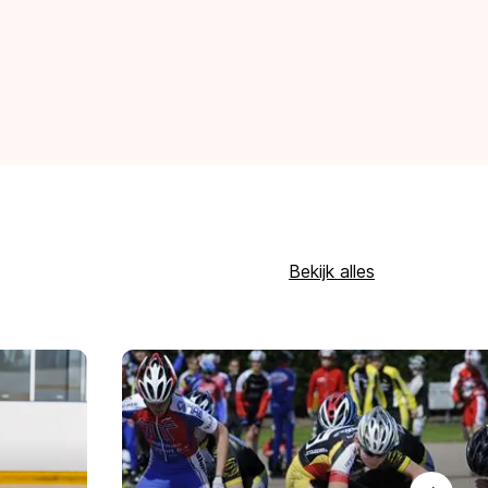
Bekijk alles