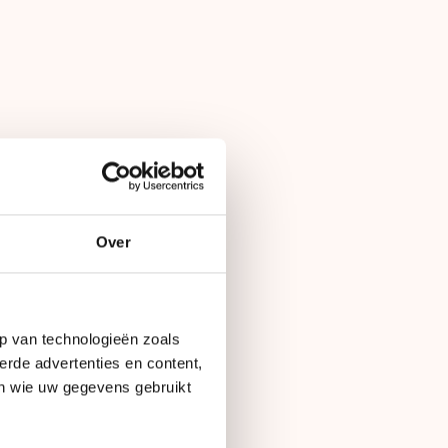
Over
p van technologieën zoals
erde advertenties en content,
en wie uw gegevens gebruikt