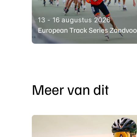
13 - 16 augustus 2026
European Track Series Zandvoo
Meer van dit