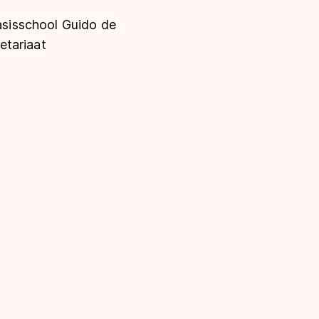
sisschool Guido de
etariaat