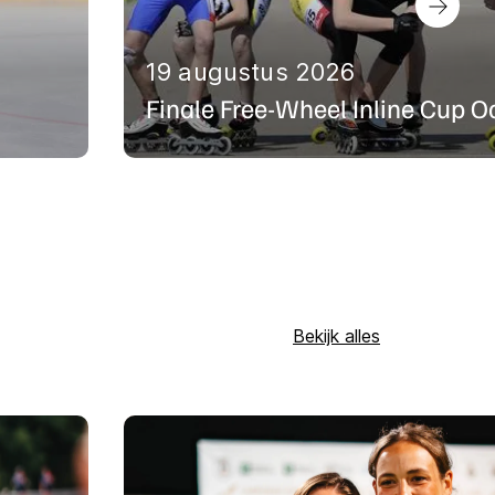
19 augustus 2026
Finale Free-Wheel Inline Cup O
Bekijk alles