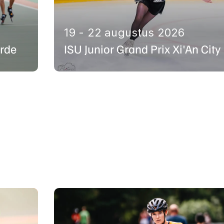
19 - 22 augustus 2026
rde
ISU Junior Grand Prix Xi'An City