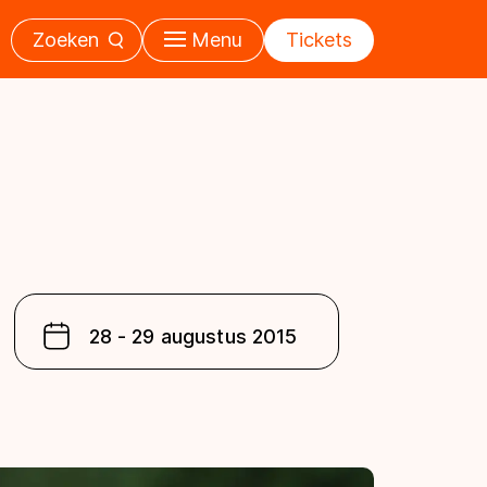
Zoeken
Menu
Tickets
28 - 29 augustus 2015