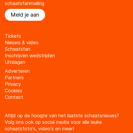
schaatsfanmailing
Meld je aan
Tickets
Nieuws & video
Schaatsfan
Inschrijven wedstrijden
Uitslagen
Adverteren
Partners
Privacy
Cookies
Contact
Altijd op de hoogte van het laatste schaatsnieuws?
Volg ons ook op social media voor alle leuke
schaatsfoto's, video's en meer!