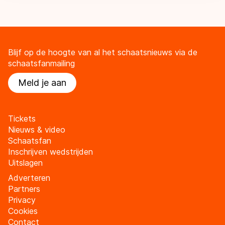
Blijf op de hoogte van al het schaatsnieuws via de
schaatsfanmailing
Meld je aan
Tickets
Nieuws & video
Schaatsfan
Inschrijven wedstrijden
Uitslagen
Adverteren
Partners
Privacy
Cookies
Contact