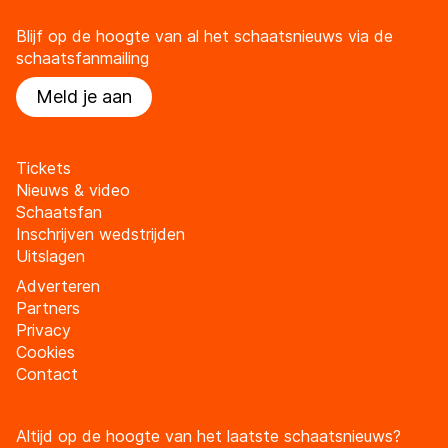
Blijf op de hoogte van al het schaatsnieuws via de
schaatsfanmailing
Meld je aan
Tickets
Nieuws & video
Schaatsfan
Inschrijven wedstrijden
Uitslagen
Adverteren
Partners
Privacy
Cookies
Contact
Altijd op de hoogte van het laatste schaatsnieuws?