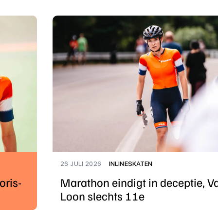
26 JULI 2026
INLINESKATEN
oris-
Marathon eindigt in deceptie, V
Loon slechts 11e