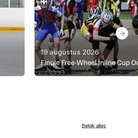
19 augustus 2026
Finale Free-Wheel Inline Cup O
Bekijk alles