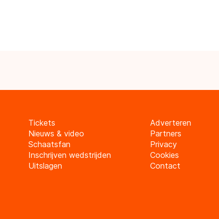
Tickets
Adverteren
Nieuws & video
Partners
Schaatsfan
Privacy
Inschrijven wedstrijden
Cookies
Uitslagen
Contact