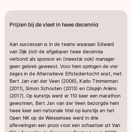
Prijzen bij de vleet in twee decennia
Aan successen is in de teams waaraan Edward
van Dijk zich de afgelopen twee decennia
verbond als sponsor en (meestal ook) manager
geen gebrek geweest. Voor hem springen de vier
zeges in de Alternatieve Elfstedentocht eruit, met
Bert Jan van der Veen (2006), Karlo Timmerman
(2011), Simon Schouten (2013) en Crispijn Ariëns
(2017). Op kunstijs werd er 110 keer een marathon
gewonnen, Bert Jan van der Veen bezorgde hem
twee keer een nationale titel op kunstijs en het
Open NK op de Weissensee werd in drie
afleveringen een prooi voor een schaatser uit Van