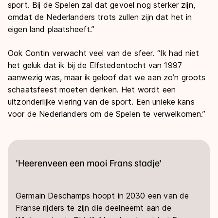
sport. Bij de Spelen zal dat gevoel nog sterker zijn,
omdat de Nederlanders trots zullen zijn dat het in
eigen land plaatsheeft.”
Ook Contin verwacht veel van de sfeer. “Ik had niet
het geluk dat ik bij de Elfstedentocht van 1997
aanwezig was, maar ik geloof dat we aan zo’n groots
schaatsfeest moeten denken. Het wordt een
uitzonderlijke viering van de sport. Een unieke kans
voor de Nederlanders om de Spelen te verwelkomen.”
'Heerenveen een mooi Frans stadje'
Germain Deschamps hoopt in 2030 een van de
Franse rijders te zijn die deelneemt aan de