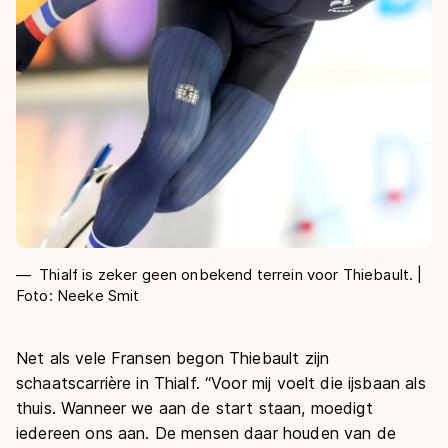
Thialf is zeker geen onbekend terrein voor Thiebault. |
Foto: Neeke Smit
Net als vele Fransen begon Thiebault zijn
schaatscarrière in Thialf. “Voor mij voelt die ijsbaan als
thuis. Wanneer we aan de start staan, moedigt
iedereen ons aan. De mensen daar houden van de