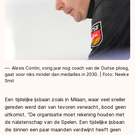
Alexis Contin, vorig jaar nog coach van de Duitse ploeg,
gaat voor niks minder dan medailles in 2030. | Foto: Neeke
Smit
Een tijdelijke ijsbaan zoals in Milaan, waar veel sneller
gereden werd dan van tevoren verwacht, bood geen
uitkomst. “De organisatie moet rekening houden met
de nalatenschap van de Spelen. Een tijdelijke ijsbaan
die binnen een paar maanden verdwijnt heeft geen