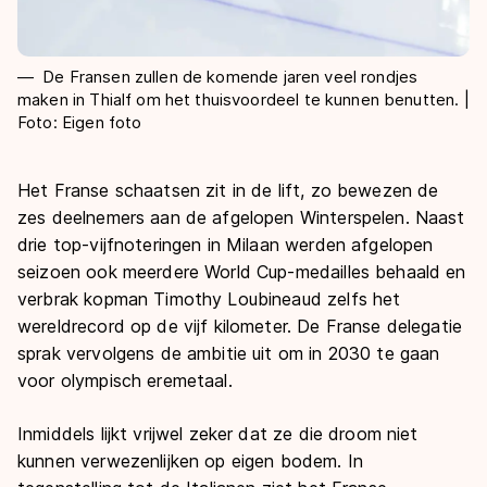
De Fransen zullen de komende jaren veel rondjes
maken in Thialf om het thuisvoordeel te kunnen benutten. |
Foto: Eigen foto
Het Franse schaatsen zit in de lift, zo bewezen de
zes deelnemers aan de afgelopen Winterspelen. Naast
drie top-vijfnoteringen in Milaan werden afgelopen
seizoen ook meerdere World Cup-medailles behaald en
verbrak kopman Timothy Loubineaud zelfs het
wereldrecord op de vijf kilometer. De Franse delegatie
sprak vervolgens de ambitie uit om in 2030 te gaan
voor olympisch eremetaal.
Inmiddels lijkt vrijwel zeker dat ze die droom niet
kunnen verwezenlijken op eigen bodem. In