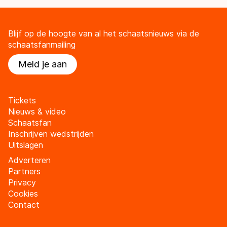
Blijf op de hoogte van al het schaatsnieuws via de
schaatsfanmailing
Meld je aan
Tickets
Nieuws & video
Schaatsfan
Inschrijven wedstrijden
Uitslagen
Adverteren
Partners
Privacy
Cookies
Contact