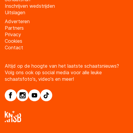
Inschrijven wedstrijden
Uitslagen
Adverteren
Partners
Privacy
Cookies
Contact
Altijd op de hoogte van het laatste schaatsnieuws?
Volg ons ook op social media voor alle leuke
schaatsfoto's, video's en meer!