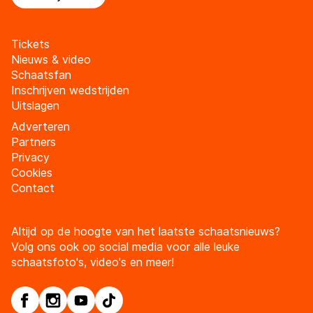
Tickets
Nieuws & video
Schaatsfan
Inschrijven wedstrijden
Uitslagen
Adverteren
Partners
Privacy
Cookies
Contact
Altijd op de hoogte van het laatste schaatsnieuws?
Volg ons ook op social media voor alle leuke
schaatsfoto's, video's en meer!