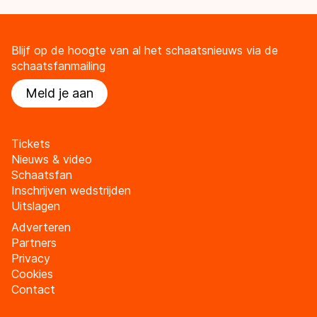
Blijf op de hoogte van al het schaatsnieuws via de
schaatsfanmailing
Meld je aan
Tickets
Nieuws & video
Schaatsfan
Inschrijven wedstrijden
Uitslagen
Adverteren
Partners
Privacy
Cookies
Contact