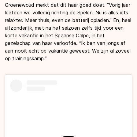
Groenewoud merkt dat dit haar goed doet. “Vorig jaar
leefden we volledig richting de Spelen. Nu is alles iets
relaxter. Meer thuis, even de batterij opladen.” En, heel
uitzonderlijk, met na het seizoen zelfs tijd voor een
korte vakantie in het Spaanse Calpe, in het
gezelschap van haar verloofde. “Ik ben van jongs af
aan nooit echt op vakantie geweest. We zijn al zoveel
op trainingskamp.”