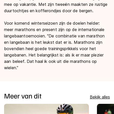
mee op vakantie. Met zijn tweeën maakten ze rustige
duurtochtjes en koffierondjes door de bergen.
Voor komend winterseizoen zijn de doelen helder:
meer marathons en present zijn op de internationale
langebaantoernooien. "De combinatie van marathon
en langebaan is het leukst dat er is. Marathons zijn
bovendien heel goede trainingsprikkels voor het
langebanen. Het belangrijkst is: als ik er maar plezier
aan beleef. Dat haal ik ook uit die marathons op
wielen.”
Meer van dit
Bekijk alles