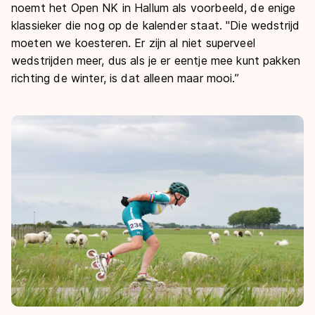
noemt het Open NK in Hallum als voorbeeld, de enige
klassieker die nog op de kalender staat. "Die wedstrijd
moeten we koesteren. Er zijn al niet superveel
wedstrijden meer, dus als je er eentje mee kunt pakken
richting de winter, is dat alleen maar mooi.”