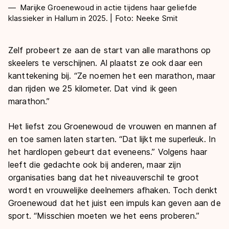
Marijke Groenewoud in actie tijdens haar geliefde
klassieker in Hallum in 2025. | Foto: Neeke Smit
Zelf probeert ze aan de start van alle marathons op
skeelers te verschijnen. Al plaatst ze ook daar een
kanttekening bij. “Ze noemen het een marathon, maar
dan rijden we 25 kilometer. Dat vind ik geen
marathon.”
Het liefst zou Groenewoud de vrouwen en mannen af
en toe samen laten starten. “Dat lijkt me superleuk. In
het hardlopen gebeurt dat eveneens.” Volgens haar
leeft die gedachte ook bij anderen, maar zijn
organisaties bang dat het niveauverschil te groot
wordt en vrouwelijke deelnemers afhaken. Toch denkt
Groenewoud dat het juist een impuls kan geven aan de
sport. “Misschien moeten we het eens proberen.”