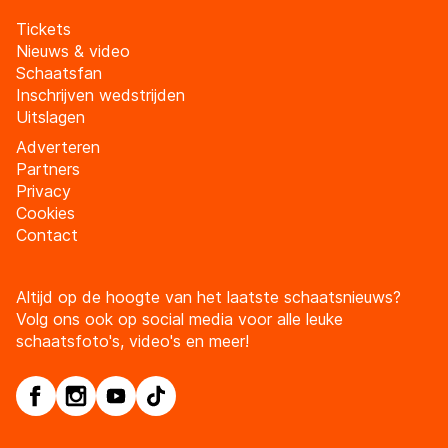
Tickets
Nieuws & video
Schaatsfan
Inschrijven wedstrijden
Uitslagen
Adverteren
Partners
Privacy
Cookies
Contact
Altijd op de hoogte van het laatste schaatsnieuws?
Volg ons ook op social media voor alle leuke
schaatsfoto's, video's en meer!