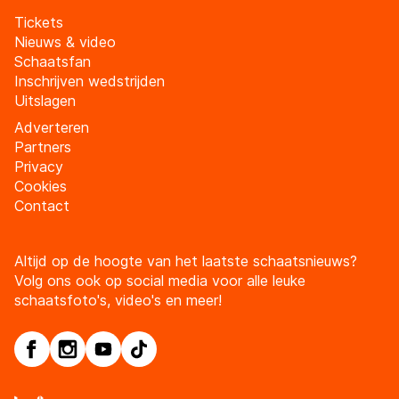
Tickets
Nieuws & video
Schaatsfan
Inschrijven wedstrijden
Uitslagen
Adverteren
Partners
Privacy
Cookies
Contact
Altijd op de hoogte van het laatste schaatsnieuws?
Volg ons ook op social media voor alle leuke
schaatsfoto's, video's en meer!