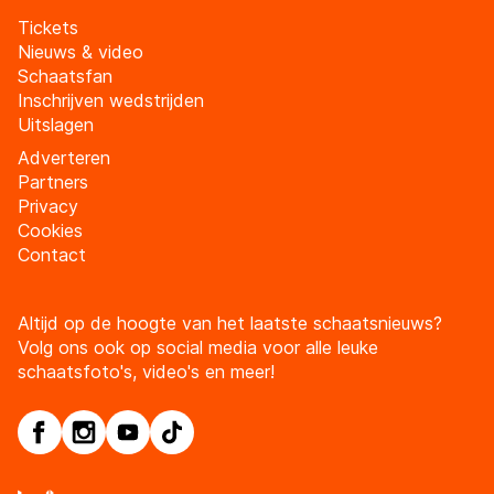
Tickets
Nieuws & video
Schaatsfan
Inschrijven wedstrijden
Uitslagen
Adverteren
Partners
Privacy
Cookies
Contact
Altijd op de hoogte van het laatste schaatsnieuws?
Volg ons ook op social media voor alle leuke
schaatsfoto's, video's en meer!