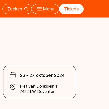
Zoeken
Menu
Tickets
26 - 27 oktober 2024
Piet van Donkplein 1
7422 LW Deventer