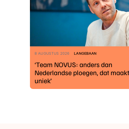
8 AUGUSTUS 2026
LANGEBAAN
‘Team NOVUS: anders dan
Nederlandse ploegen, dat maakt
uniek’