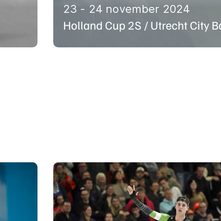
23 - 24 november 2024
Holland Cup 2S / Utrecht City B