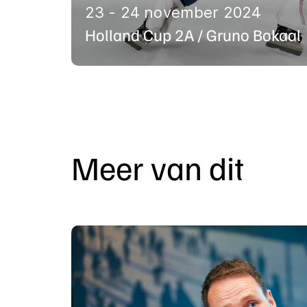
23 - 24 november 2024
Holland Cup 2A / Gruno Bokaal
Meer van dit