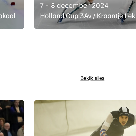
7 - 8 december 2024
okaal
Holland Cup 3Av / Kraantje Lek
Bekijk alles