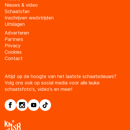
Nieuws & video
Schaatsfan
Inschrijven wedstrijden
Uitslagen
Adverteren
Partners
Privacy
Cookies
Contact
Altijd op de hoogte van het laatste schaatsnieuws?
Volg ons ook op social media voor alle leuke
schaatsfoto's, video's en meer!