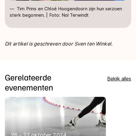
Tim Prins en Chloé Hoogendoorn zijn hun seizoen
sterk begonnen. | Foto: Nol Terwindt
Dit artikel is geschreven door Sven ten Winkel.
Gerelateerde
Bekijk alles
evenementen
26 - 27 oktober 2024