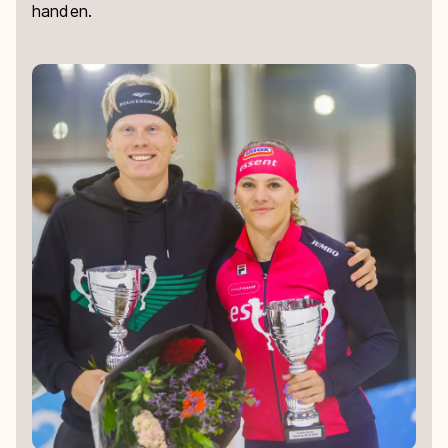
handen.