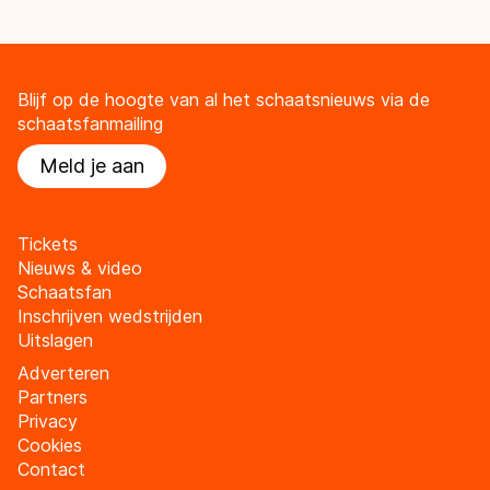
Blijf op de hoogte van al het schaatsnieuws via de
schaatsfanmailing
Meld je aan
Tickets
Nieuws & video
Schaatsfan
Inschrijven wedstrijden
Uitslagen
Adverteren
Partners
Privacy
Cookies
Contact