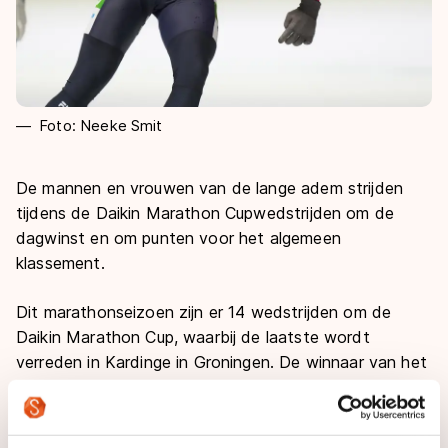
Foto: Neeke Smit
De mannen en vrouwen van de lange adem strijden
tijdens de Daikin Marathon Cupwedstrijden om de
dagwinst en om punten voor het algemeen
klassement.
Dit marathonseizoen zijn er 14 wedstrijden om de
Daikin Marathon Cup, waarbij de laatste wordt
verreden in Kardinge in Groningen. De winnaar van het
klassement wint uiteindelijk dé Daikin Marathon Cup.