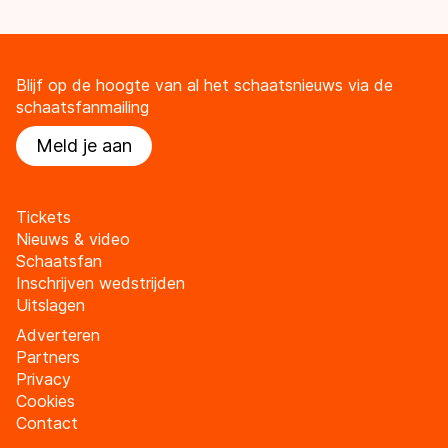
Blijf op de hoogte van al het schaatsnieuws via de
schaatsfanmailing
Meld je aan
Tickets
Nieuws & video
Schaatsfan
Inschrijven wedstrijden
Uitslagen
Adverteren
Partners
Privacy
Cookies
Contact