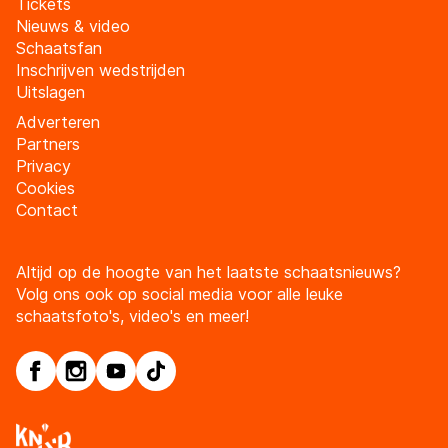
Tickets
Nieuws & video
Schaatsfan
Inschrijven wedstrijden
Uitslagen
Adverteren
Partners
Privacy
Cookies
Contact
Altijd op de hoogte van het laatste schaatsnieuws?
Volg ons ook op social media voor alle leuke
schaatsfoto's, video's en meer!