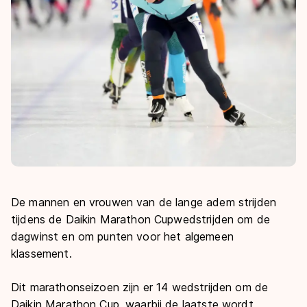
De mannen en vrouwen van de lange adem strijden
tijdens de Daikin Marathon Cupwedstrijden om de
dagwinst en om punten voor het algemeen
klassement.
Dit marathonseizoen zijn er 14 wedstrijden om de
Daikin Marathon Cup, waarbij de laatste wordt