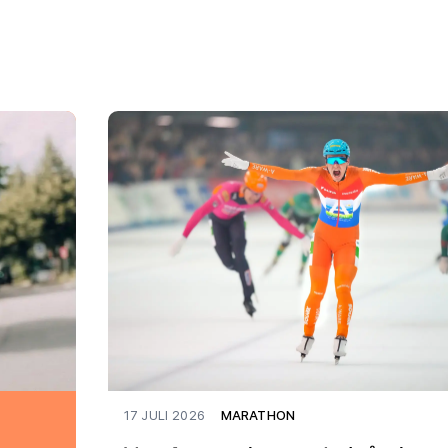
17 JULI 2026
MARATHON