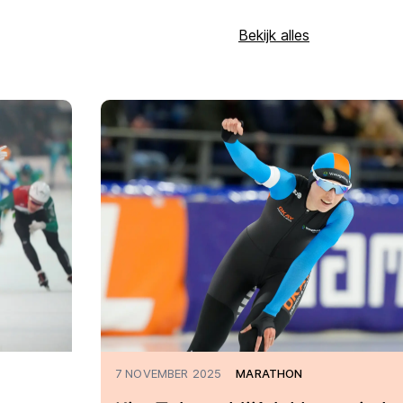
Bekijk alles
7 NOVEMBER 2025
MARATHON