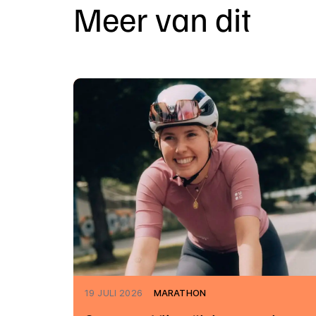
Meer van dit
19 JULI 2026
MARATHON