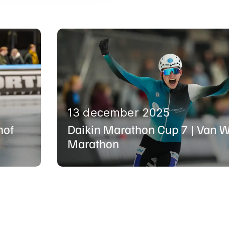
13 december 2025
hof
Daikin Marathon Cup 7 | Van W
Marathon