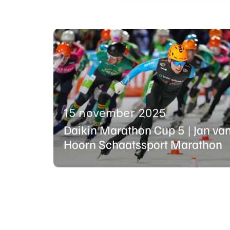
15 november 2025
Daikin Marathon Cup 5 | Jan van
Hoorn Schaatssport Marathon