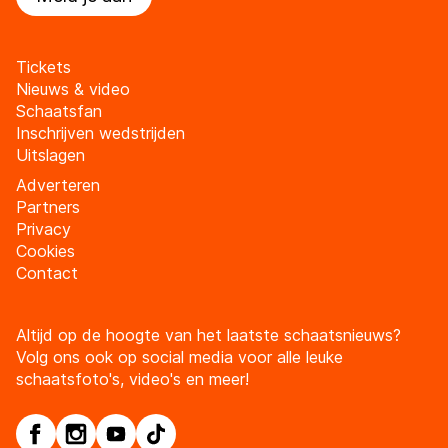
Tickets
Nieuws & video
Schaatsfan
Inschrijven wedstrijden
Uitslagen
Adverteren
Partners
Privacy
Cookies
Contact
Altijd op de hoogte van het laatste schaatsnieuws?
Volg ons ook op social media voor alle leuke
schaatsfoto's, video's en meer!