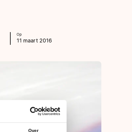
Op
11 maart 2016
Over