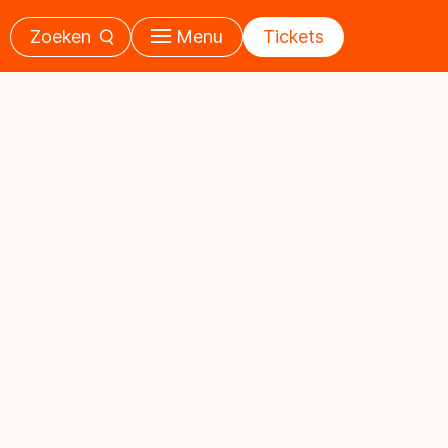
Zoeken
Menu
Tickets