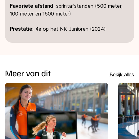
Favoriete afstand
: sprintafstanden (500 meter,
100 meter en 1500 meter)
Prestatie
: 4e op het NK Junioren (2024)
Meer van dit
Bekijk alles