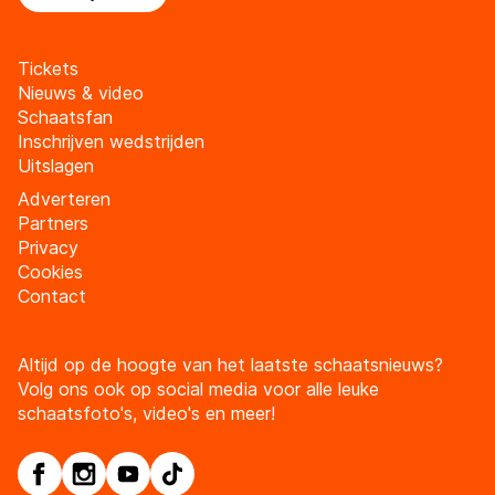
Tickets
Nieuws & video
Schaatsfan
Inschrijven wedstrijden
Uitslagen
Adverteren
Partners
Privacy
Cookies
Contact
Altijd op de hoogte van het laatste schaatsnieuws?
Volg ons ook op social media voor alle leuke
schaatsfoto's, video's en meer!