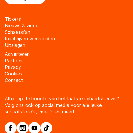
Tickets
Nieuws & video
Schaatsfan
Inschrijven wedstrijden
Uitslagen
Adverteren
Partners
Privacy
Cookies
Contact
Altijd op de hoogte van het laatste schaatsnieuws?
Volg ons ook op social media voor alle leuke
schaatsfoto's, video's en meer!