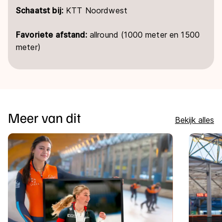
Schaatst bij:
KTT Noordwest
Favoriete afstand:
allround (1000 meter en 1500
meter)
Meer van dit
Bekijk alles