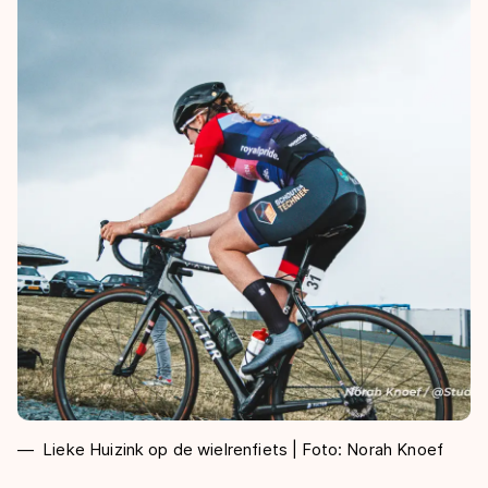
Lieke Huizink op de wielrenfiets | Foto: Norah Knoef