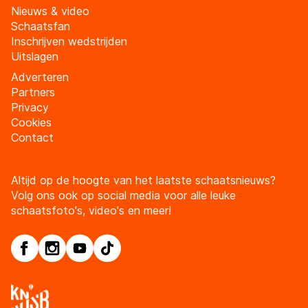
Nieuws & video
Schaatsfan
Inschrijven wedstrijden
Uitslagen
Adverteren
Partners
Privacy
Cookies
Contact
Altijd op de hoogte van het laatste schaatsnieuws?
Volg ons ook op social media voor alle leuke
schaatsfoto's, video's en meer!