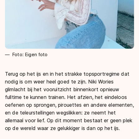
Foto: Eigen foto
Terug op het ijs en in het strakke topsportregime dat
nodig is om weer heel goed te zijn. Niki Wories
glimlacht bij het vooruitzicht binnenkort opnieuw
fulltime te kunnen trainen. Het afzien, het eindeloos
oefenen op sprongen, pirouettes en andere elementen,
en de teleurstellingen wegslikken: ze neemt het
allemaal voor lief. Op dit moment bestaat er geen plek
op de wereld waar ze gelukkiger is dan op het ijs.