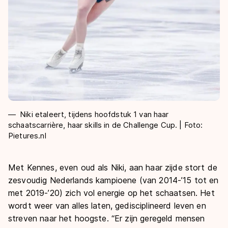
Niki etaleert, tijdens hoofdstuk 1 van haar
schaatscarrière, haar skills in de Challenge Cup. | Foto:
Pietures.nl
Met Kennes, even oud als Niki, aan haar zijde stort de
zesvoudig Nederlands kampioene (van 2014-’15 tot en
met 2019-’20) zich vol energie op het schaatsen. Het
wordt weer van alles laten, gedisciplineerd leven en
streven naar het hoogste. “Er zijn geregeld mensen