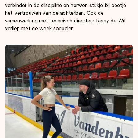
verbinder in de discipline en herwon stukje bij beetje
het vertrouwen van de achterban. Ook de
samenwerking met technisch directeur Remy de Wit
verliep met de week soepeler.