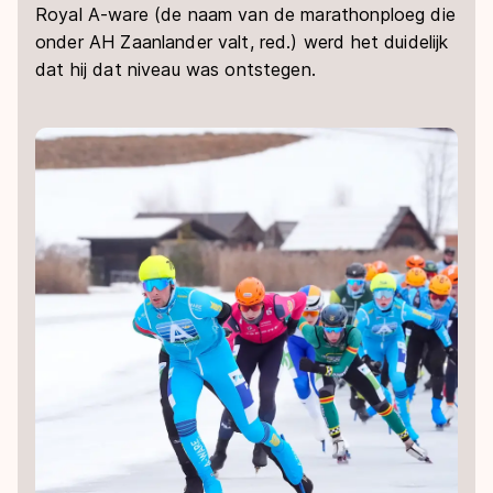
Royal A-ware (de naam van de marathonploeg die
onder AH Zaanlander valt, red.) werd het duidelijk
dat hij dat niveau was ontstegen.