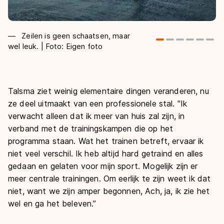
Zeilen is geen schaatsen, maar
wel leuk. | Foto: Eigen foto
Fo
Talsma ziet weinig elementaire dingen veranderen, nu
ze deel uitmaakt van een professionele stal. "Ik
verwacht alleen dat ik meer van huis zal zijn, in
verband met de trainingskampen die op het
programma staan. Wat het trainen betreft, ervaar ik
niet veel verschil. Ik heb altijd hard getraind en alles
gedaan en gelaten voor mijn sport. Mogelijk zijn er
meer centrale trainingen. Om eerlijk te zijn weet ik dat
niet, want we zijn amper begonnen, Ach, ja, ik zie het
wel en ga het beleven.”