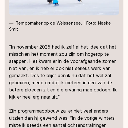
Tempomaker op de Weissensee. | Foto: Neeke
Smit
“In november 2025 had ik zelf al het idee dat het
misschien het moment zou zijn om hogerop te
stappen. Het kwam er in de voorafgaande zomer
niet van, en ik heb er ook niet serieus werk van
gemaakt. Des te blijer ben ik nu dat het wel zal
gebeuren, mede omdat ik meteen in een van de
betere ploegen zit en die ervaring mag opdoen. Ik
kijk er heel erg naar uit.”
Zijn programmaopbouw zal er niet veel anders
uitzien dan hij gewend was. “In de vorige winters
miste ik steeds een aantal ochtendtrainingen