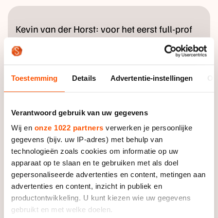
Kevin van der Horst: voor het eerst full-prof
Toestemming
Details
Advertentie-instellingen
Ov
Verantwoord gebruik van uw gegevens
Wij en
onze 1022 partners
verwerken je persoonlijke
gegevens (bijv. uw IP-adres) met behulp van
technologieën zoals cookies om informatie op uw
apparaat op te slaan en te gebruiken met als doel
gepersonaliseerde advertenties en content, metingen aan
advertenties en content, inzicht in publiek en
productontwikkeling. U kunt kiezen wie uw gegevens
gebruikt en met welke doelen.