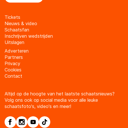
Tickets
Nieuws & video
Schaatsfan
Inschrijven wedstrijden
Uitslagen
Adverteren
Partners
Privacy
Cookies
Contact
Altijd op de hoogte van het laatste schaatsnieuws?
Volg ons ook op social media voor alle leuke
schaatsfoto's, video's en meer!