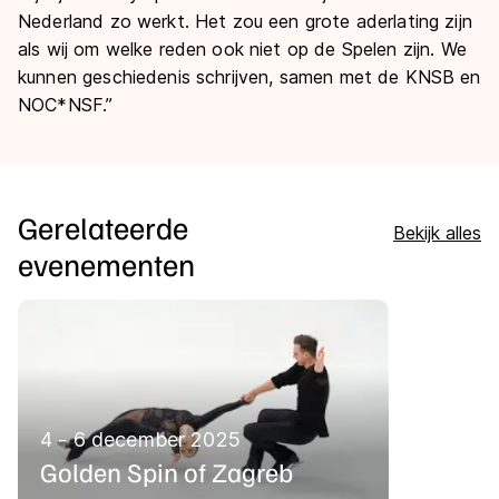
Nederland zo werkt. Het zou een grote aderlating zijn
als wij om welke reden ook niet op de Spelen zijn. We
kunnen geschiedenis schrijven, samen met de KNSB en
NOC*NSF.”
Gerelateerde
Bekijk alles
evenementen
4 - 6 december 2025
Golden Spin of Zagreb