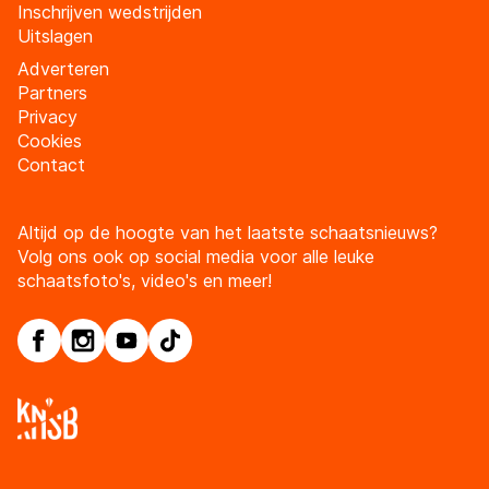
Inschrijven wedstrijden
Uitslagen
Adverteren
Partners
Privacy
Cookies
Contact
Altijd op de hoogte van het laatste schaatsnieuws?
Volg ons ook op social media voor alle leuke
schaatsfoto's, video's en meer!