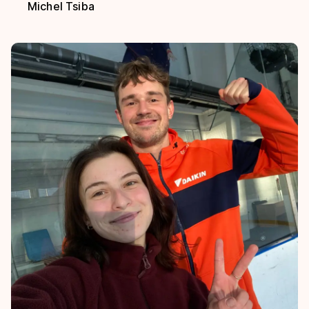
Michel Tsiba