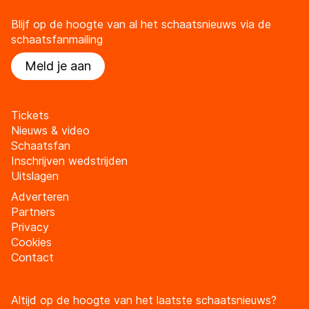
Blijf op de hoogte van al het schaatsnieuws via de
schaatsfanmailing
Meld je aan
Tickets
Nieuws & video
Schaatsfan
Inschrijven wedstrijden
Uitslagen
Adverteren
Partners
Privacy
Cookies
Contact
Altijd op de hoogte van het laatste schaatsnieuws?