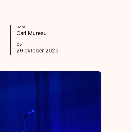
Door
Carl Mureau
Op
29 oktober 2025