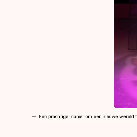
Een prachtige manier om een nieuwe wereld t