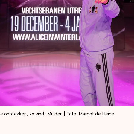
e ontdekken, zo vindt Mulder. | Foto: Margot de Heide