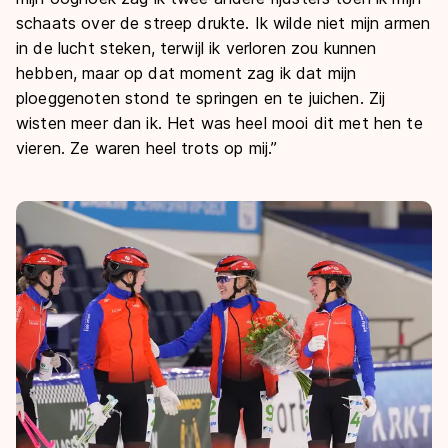
schaats over de streep drukte. Ik wilde niet mijn armen
in de lucht steken, terwijl ik verloren zou kunnen
hebben, maar op dat moment zag ik dat mijn
ploeggenoten stond te springen en te juichen. Zij
wisten meer dan ik. Het was heel mooi dit met hen te
vieren. Ze waren heel trots op mij.”