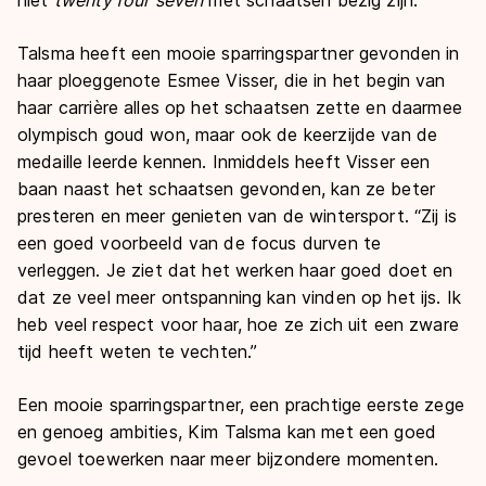
Talsma heeft een mooie sparringspartner gevonden in
haar ploeggenote Esmee Visser, die in het begin van
haar carrière alles op het schaatsen zette en daarmee
olympisch goud won, maar ook de keerzijde van de
medaille leerde kennen. Inmiddels heeft Visser een
baan naast het schaatsen gevonden, kan ze beter
presteren en meer genieten van de wintersport. “Zij is
een goed voorbeeld van de focus durven te
verleggen. Je ziet dat het werken haar goed doet en
dat ze veel meer ontspanning kan vinden op het ijs. Ik
heb veel respect voor haar, hoe ze zich uit een zware
tijd heeft weten te vechten.”
Een mooie sparringspartner, een prachtige eerste zege
en genoeg ambities, Kim Talsma kan met een goed
gevoel toewerken naar meer bijzondere momenten.