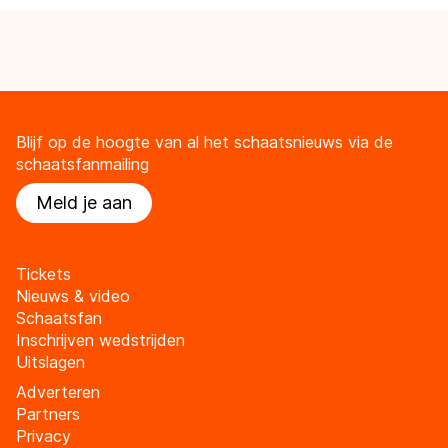
Blijf op de hoogte van al het schaatsnieuws via de
schaatsfanmailing
Meld je aan
Tickets
Nieuws & video
Schaatsfan
Inschrijven wedstrijden
Uitslagen
Adverteren
Partners
Privacy